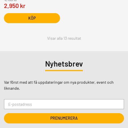
2,950
kr
KÖP
Visar alla 13 resultat
Nyhetsbrev
Var först med att få uppdateringar om nya produkter, event och
liknande.