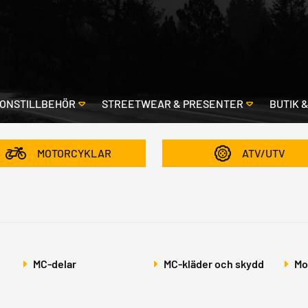
ONSTILLBEHÖR
STREETWEAR & PRESENTER
BUTIK 
MOTORCYKLAR
ATV/UTV
MC-delar
MC-kläder och skydd
Mo