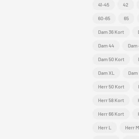
41-45
42
60-65
65
Dam 36 Kort
Dam 44
Dam 
Dam 50 Kort
Dam XL
Dam
Herr 50 Kort
Herr 58 Kort
Herr 66 Kort
Herr L
Herr M