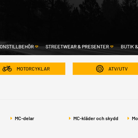
ONSTILLBEHÖR
STREETWEAR & PRESENTER
BUTIK 
MOTORCYKLAR
ATV/UTV
MC-delar
MC-kläder och skydd
Mo