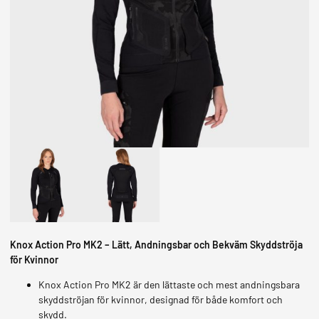
MOPEDER
Knox Action Pro MK2 – Lätt, Andningsbar och Bekväm Skyddströja
för Kvinnor
Knox Action Pro MK2 är den lättaste och mest andningsbara
skyddströjan för kvinnor, designad för både komfort och
skydd.