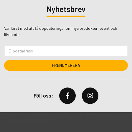
Nyhetsbrev
Var först med att få uppdateringar om nya produkter, event och
liknande.
Följ oss: