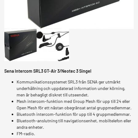
MOPEDER
Sena Intercom SRL3 GT-Air 3/Neotec 3 Singel
Kommunikationssystemet SRL3 från SENA ger utmärkt
underhållning och uppdaterad information under körning,
men är behagligt diskret till utseendet.
Mesh intercom-funktion med Group Mesh för upp till 24 eller
Open Mesh för ett nästan obegränsat antal gruppmedlemmar
.
Bluetooth intercom-funktion för upp till 4 gruppmedlemmar
.
Bluetooth-anslutning till navigationsenhet, mobiltelefon eller
andra enheter
.
FM-radio
.