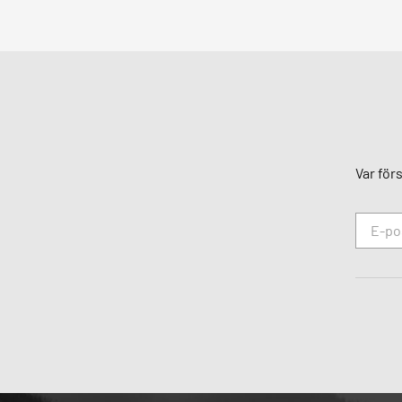
Var för