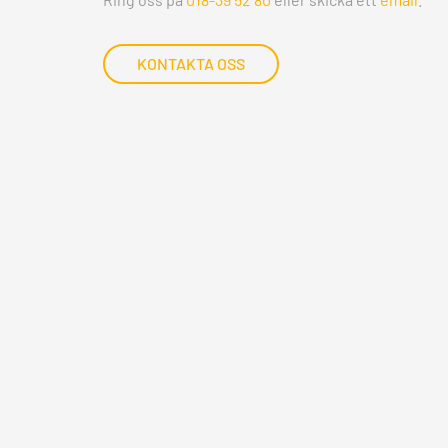
KONTAKTA OSS