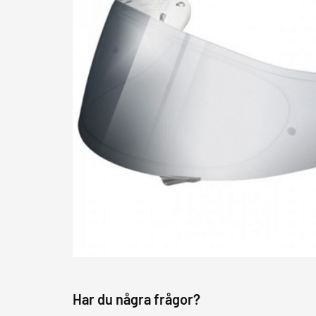
Har du några frågor?