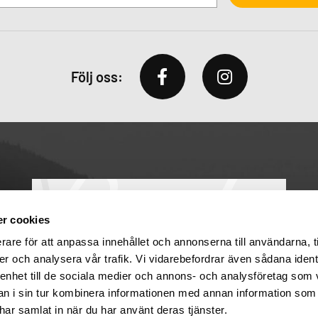
Följ oss:
r cookies
rare för att anpassa innehållet och annonserna till användarna, t
er och analysera vår trafik. Vi vidarebefordrar även sådana ident
 enhet till de sociala medier och annons- och analysföretag som 
 i sin tur kombinera informationen med annan information som
e har samlat in när du har använt deras tjänster.
Uppsala