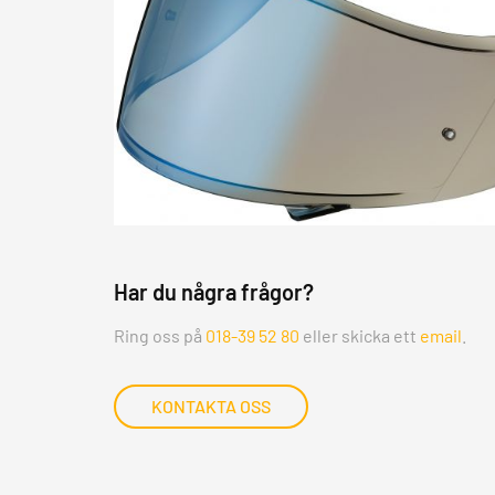
Har du några frågor?
Ring oss på
018-39 52 80
eller skicka ett
email
.
KONTAKTA OSS