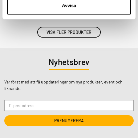
Avvisa
KÖP
KÖP
VISA FLER PRODUKTER
Nyhetsbrev
Var först med att få uppdateringar om nya produkter, event och
liknande.