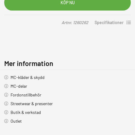
Artnr. 1260262
Specifikationer
Mer information
MC-kläder & skydd
MC-delar
Fordonstillbehör
Streetwear & presenter
Butik & verkstad
Outlet