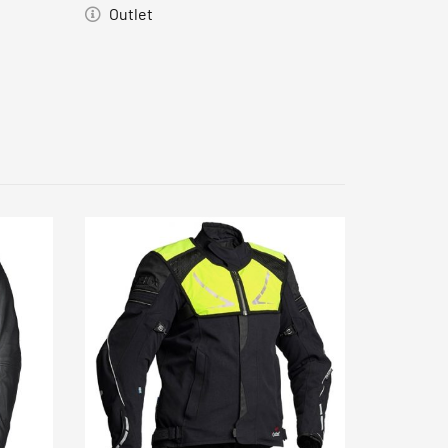
Outlet