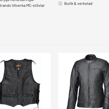
Butik & verkstad
trands tillverka MC-stövlar